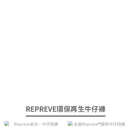
REPREVE環保再生牛仔褲