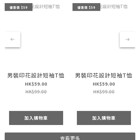
優惠價 $59
優惠價 $59
男裝印花設計短袖T恤
男裝印花設計短袖T恤
HK$59.00
HK$59.00
HK$99.00
HK$99.00
加入購物車
加入購物車
查看更多