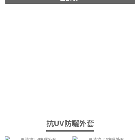
抗UV防曬外套