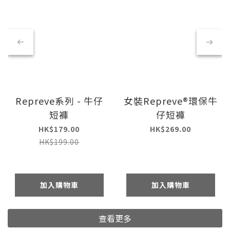
Repreve系列 - 牛仔
女裝Repreve®環保牛
短褲
仔短褲
HK$179.00
HK$269.00
HK$199.00
加入購物車
加入購物車
查看更多