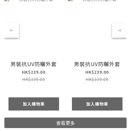
男裝抗UV防曬外套
男裝抗UV防曬外套
HK$239.00
HK$239.00
HK$339.00
HK$339.00
加入購物車
加入購物車
查看更多