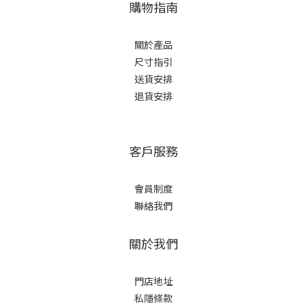
購物指南
關於產品
尺寸指引
送貨安排
退貨安排
客戶服務
會員制度
聯絡我們
關於我們
門店地址
私隱條款