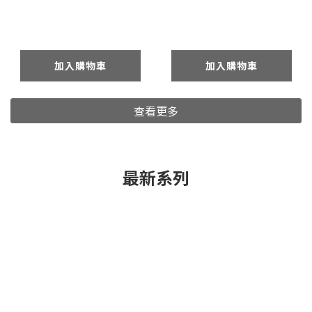
加入購物車
加入購物車
查看更多
最新系列