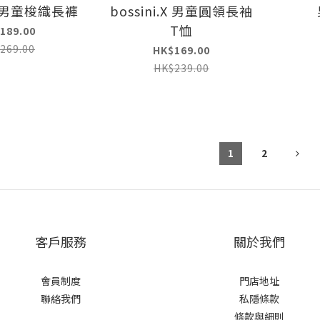
.X 男童梭織長褲
bossini.X 男童圓領長袖
T恤
189.00
269.00
HK$169.00
HK$239.00
1
2
客戶服務
關於我們
會員制度
門店地址
聯絡我們
私隱條款
條款與細則