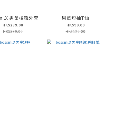
ini.X 男童梭織外套
男童短袖T恤
HK$239.00
HK$99.00
HK$339.00
HK$129.00