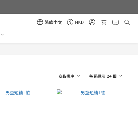
繁體中文
HKD
商品排序
每頁顯示 24 個