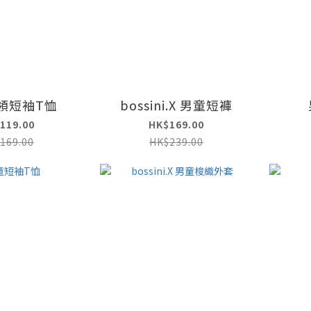
領短袖T恤
bossini.X 男童短褲
119.00
HK$169.00
169.00
HK$239.00