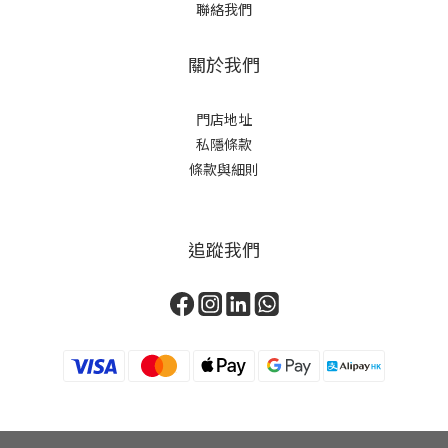
聯絡我們
關於我們
門店地址
私隱條款
條款與細則
追蹤我們