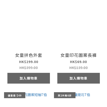
女童拼色外套
女童印花圖案長褲
HK$299.00
HK$69.00
HK$399.00
HK$139.00
加入購物車
加入購物車
優惠價 $49
買2件再6折