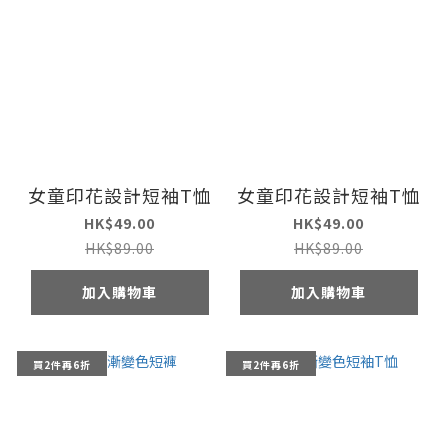
女童印花設計短袖T恤
女童印花設計短袖T恤
HK$49.00
HK$49.00
HK$89.00
HK$89.00
加入購物車
加入購物車
買2件再6折
買2件再6折