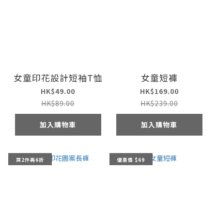
女童印花設計短袖T恤
女童短褲
HK$49.00
HK$169.00
HK$89.00
HK$239.00
加入購物車
加入購物車
買2件再6折
優惠價 $69