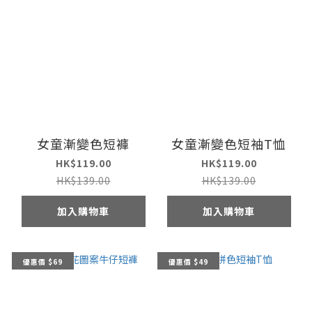
女童漸變色短褲
女童漸變色短袖T恤
HK$119.00
HK$119.00
HK$139.00
HK$139.00
加入購物車
加入購物車
優惠價 $69
優惠價 $49