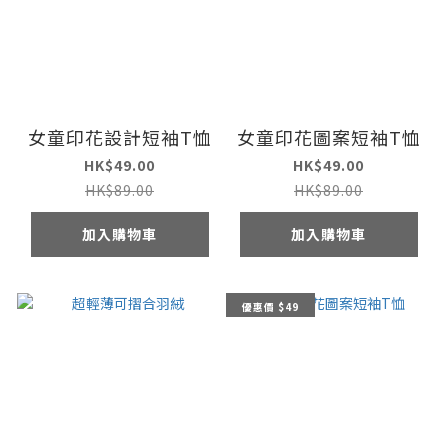
女童印花設計短袖T恤
女童印花圖案短袖T恤
HK$49.00
HK$49.00
HK$89.00
HK$89.00
加入購物車
加入購物車
優惠價 $49