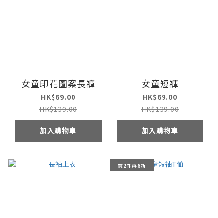
女童印花圖案長褲
女童短褲
HK$69.00
HK$69.00
HK$139.00
HK$139.00
加入購物車
加入購物車
買2件再6折