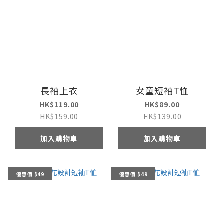
長袖上衣
女童短袖T恤
HK$119.00
HK$89.00
HK$159.00
HK$139.00
加入購物車
加入購物車
優惠價 $49
優惠價 $49