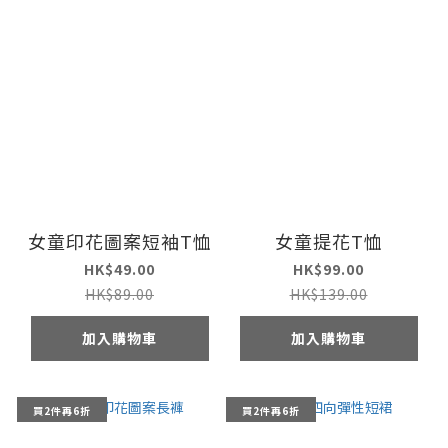
女童印花圖案短袖T恤
女童提花T恤
HK$49.00
HK$99.00
HK$89.00
HK$139.00
加入購物車
加入購物車
買2件再6折
買2件再6折