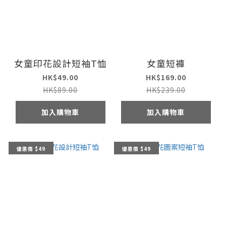
女童印花設計短袖T恤
女童短褲
HK$49.00
HK$169.00
HK$89.00
HK$239.00
加入購物車
加入購物車
優惠價 $49
優惠價 $49