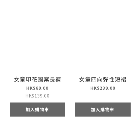
女童印花圖案長褲
女童四向彈性短裙
HK$69.00
HK$239.00
HK$139.00
加入購物車
加入購物車