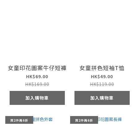
女童印花圖案牛仔短褲
女童拼色短袖T恤
HK$69.00
HK$49.00
HK$169.00
HK$119.00
加入購物車
加入購物車
買2件再6折
買2件再6折