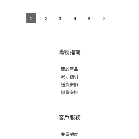
1
2
3
4
5
購物指南
關於產品
尺寸指引
送貨安排
退貨安排
客戶服務
會員制度