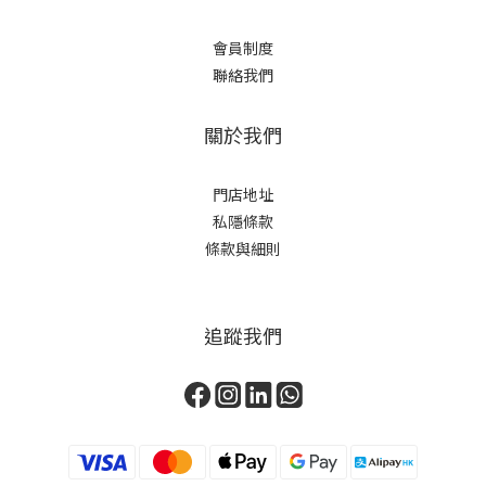
會員制度
聯絡我們
關於我們
門店地址
私隱條款
條款與細則
追蹤我們