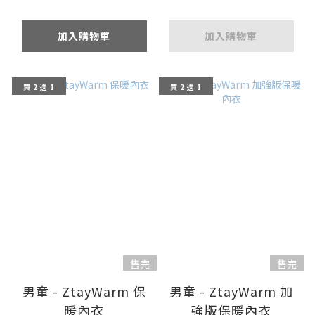
加入購物車
加入購物車
買 2 送 1
買 2 送 1
售完
售完
男童 - ZtayWarm 保
男童 - ZtayWarm 加
暖內衣
強版保暖內衣