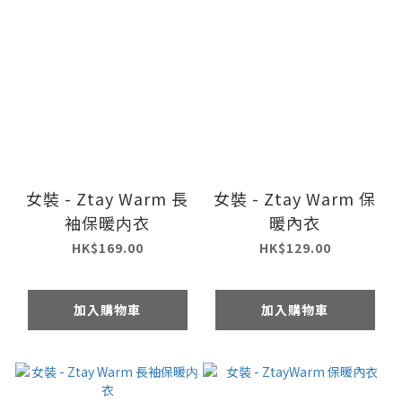
女裝 - Ztay Warm 長
女裝 - Ztay Warm 保
袖保暖内衣
暖內衣
HK$169.00
HK$129.00
加入購物車
加入購物車