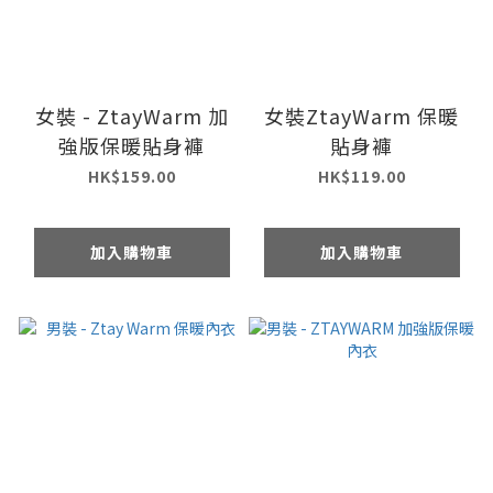
女裝 - ZtayWarm 加
女裝ZtayWarm 保暖
強版保暖貼身褲
貼身褲
HK$159.00
HK$119.00
加入購物車
加入購物車