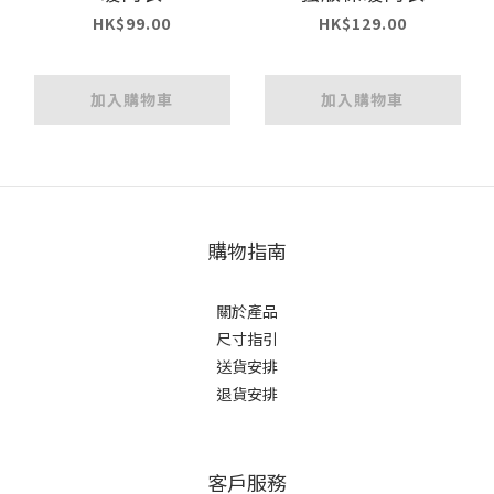
HK$99.00
HK$129.00
加入購物車
加入購物車
購物指南
關於產品
尺寸指引
送貨安排
退貨安排
客戶服務