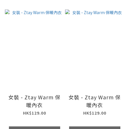
女裝 - Ztay Warm 保
女裝 - Ztay Warm 保
暖內衣
暖內衣
HK$129.00
HK$129.00