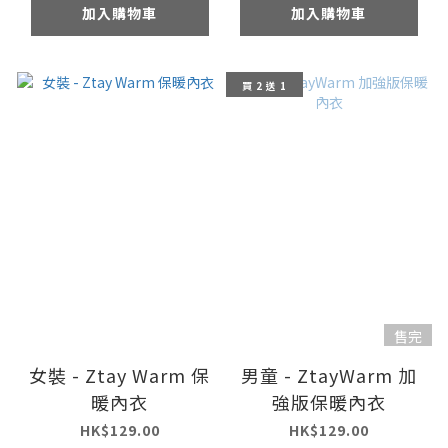
加入購物車
加入購物車
買 2 送 1
售完
女裝 - Ztay Warm 保
男童 - ZtayWarm 加
暖內衣
強版保暖內衣
HK$129.00
HK$129.00