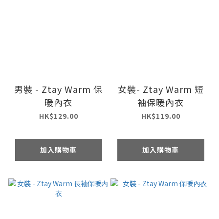
男裝 - Ztay Warm 保
女裝- Ztay Warm 短
暖內衣
袖保暖內衣
HK$129.00
HK$119.00
加入購物車
加入購物車