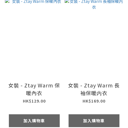
女裝 - Ztay Warm 保
女裝 - Ztay Warm 長
暖內衣
袖保暖内衣
HK$129.00
HK$169.00
加入購物車
加入購物車