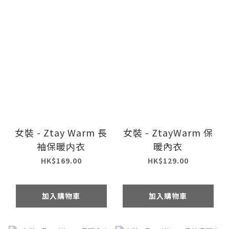
女裝 - Ztay Warm 長
女裝 - ZtayWarm 保
袖保暖内衣
暖內衣
HK$169.00
HK$129.00
加入購物車
加入購物車