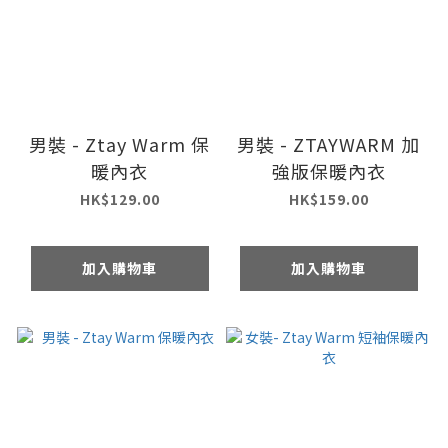
男裝 - Ztay Warm 保
男裝 - ZTAYWARM 加
暖內衣
強版保暖內衣
HK$129.00
HK$159.00
加入購物車
加入購物車