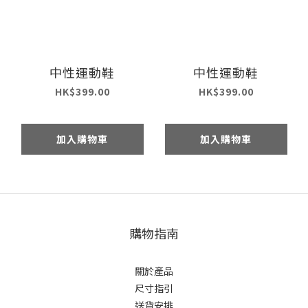
中性運動鞋
中性運動鞋
HK$399.00
HK$399.00
加入購物車
加入購物車
購物指南
關於產品
尺寸指引
送貨安排