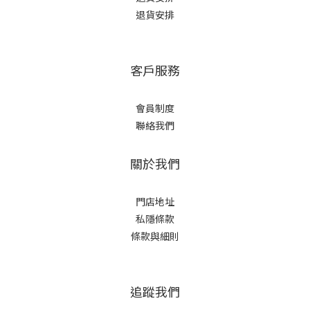
退貨安排
客戶服務
會員制度
聯絡我們
關於我們
門店地址
私隱條款
條款與細則
追蹤我們