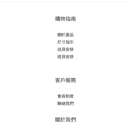
購物指南
關於產品
尺寸指引
送貨安排
退貨安排
客戶服務
會員制度
聯絡我們
關於我們