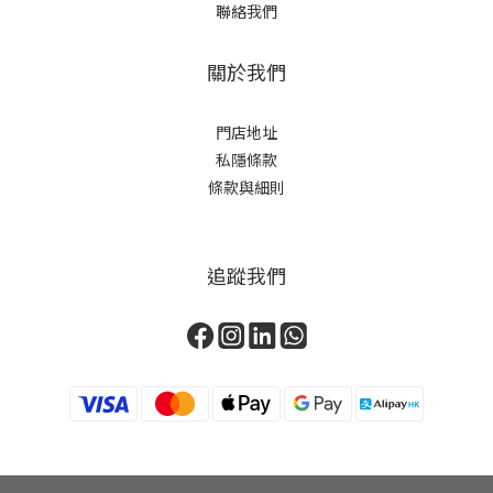
聯絡我們
關於我們
門店地址
私隱條款
條款與細則
追蹤我們