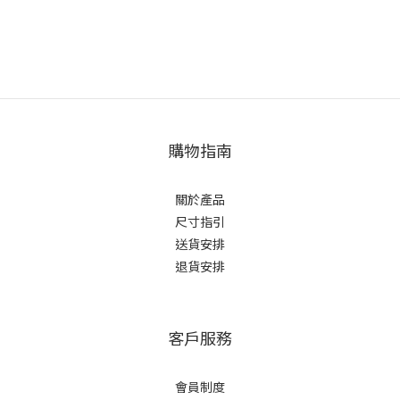
購物指南
關於產品
尺寸指引
送貨安排
退貨安排
客戶服務
會員制度