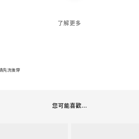
了解更多
 請先洗後穿
您可能喜歡...