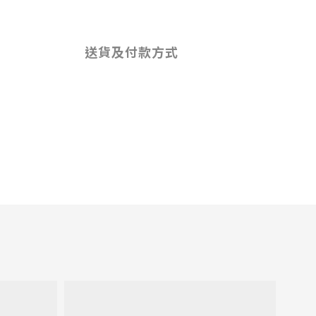
送貨及付款方式