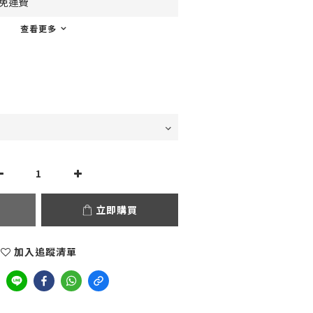
0免運費
查看更多
立即購買
加入追蹤清單