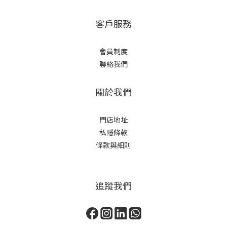
客戶服務
會員制度
聯絡我們
關於我們
門店地址
私隱條款
條款與細則
追蹤我們