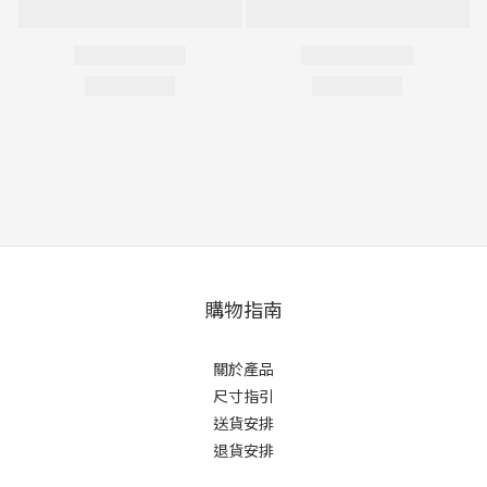
購物指南
關於產品
尺寸指引
送貨安排
退貨安排