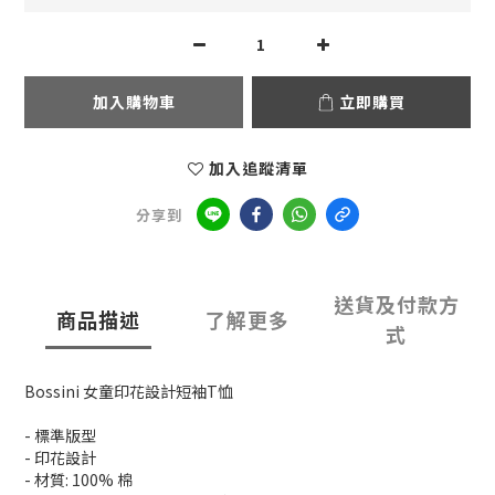
加入購物車
立即購買
加入追蹤清單
分享到
送貨及付款方
商品描述
了解更多
式
Bossini 女童印花設計短袖T恤
- 標準版型
- 印花設計
- 材質: 100% 棉