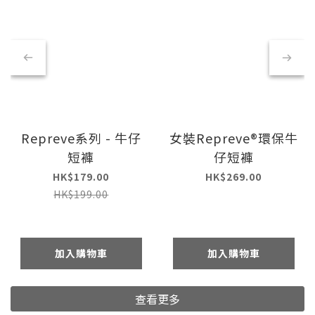
Repreve系列 - 牛仔
女裝Repreve®環保牛
短褲
仔短褲
HK$179.00
HK$269.00
HK$199.00
加入購物車
加入購物車
查看更多