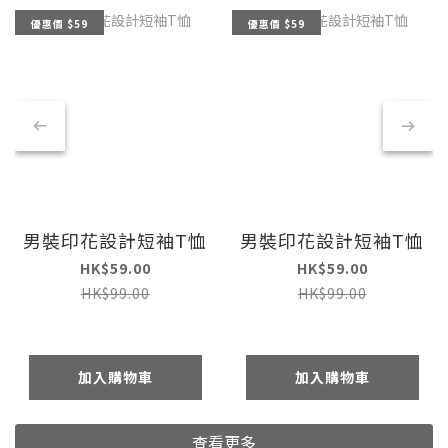
優惠價 $59
優惠價 $59
男裝印花設計短袖T恤
男裝印花設計短袖T恤
HK$59.00
HK$59.00
HK$99.00
HK$99.00
加入購物車
加入購物車
查看更多