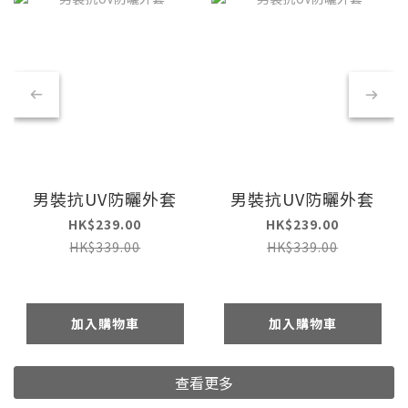
男裝抗UV防曬外套
男裝抗UV防曬外套
HK$239.00
HK$239.00
HK$339.00
HK$339.00
加入購物車
加入購物車
查看更多