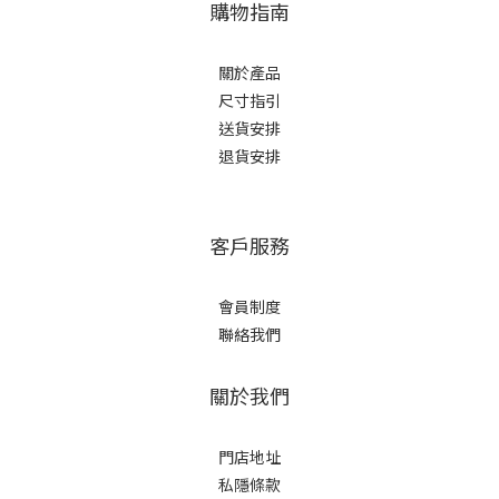
購物指南
關於產品
尺寸指引
送貨安排
退貨安排
客戶服務
會員制度
聯絡我們
關於我們
門店地址
私隱條款