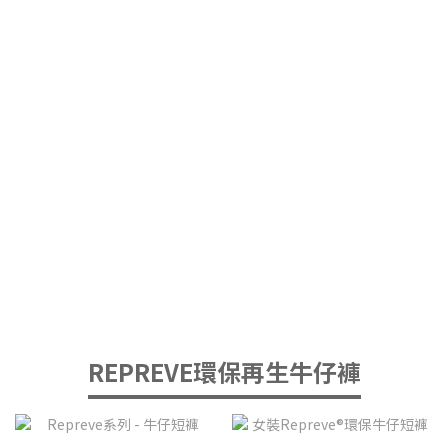
REPREVE環保再生牛仔褲