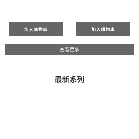
加入購物車
加入購物車
查看更多
最新系列