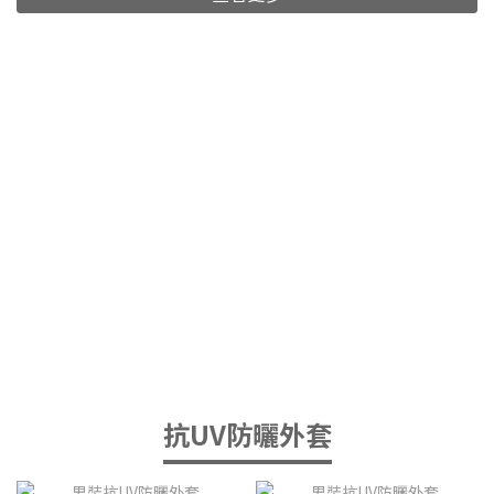
抗UV防曬外套