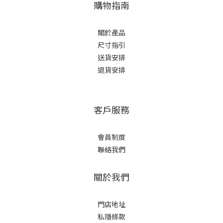
購物指南
關於產品
尺寸指引
送貨安排
退貨安排
客戶服務
會員制度
聯絡我們
關於我們
門店地址
私隱條款