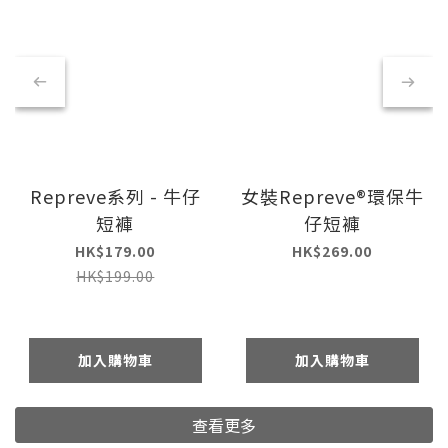
Repreve系列 - 牛仔
女裝Repreve®環保牛
短褲
仔短褲
HK$179.00
HK$269.00
HK$199.00
加入購物車
加入購物車
查看更多