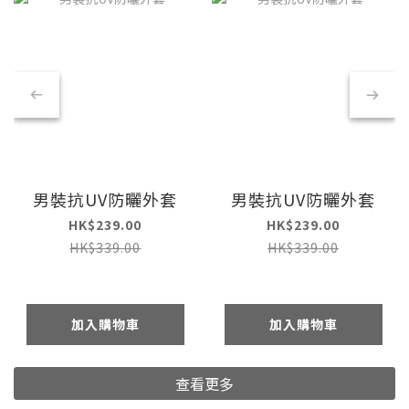
男裝抗UV防曬外套
男裝抗UV防曬外套
HK$239.00
HK$239.00
HK$339.00
HK$339.00
加入購物車
加入購物車
查看更多