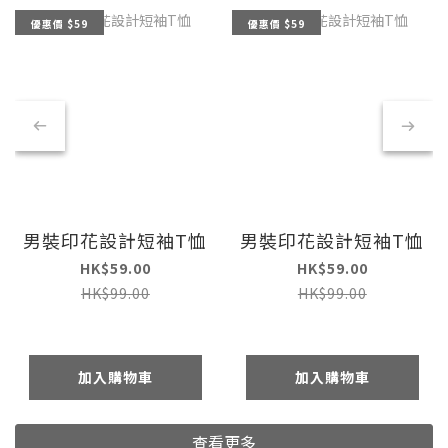
優惠價 $59
優惠價 $59
男裝印花設計短袖T恤
男裝印花設計短袖T恤
HK$59.00
HK$59.00
HK$99.00
HK$99.00
加入購物車
加入購物車
查看更多