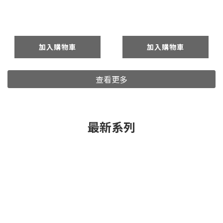
加入購物車
加入購物車
查看更多
最新系列