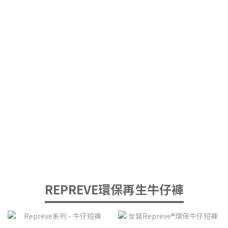
REPREVE環保再生牛仔褲