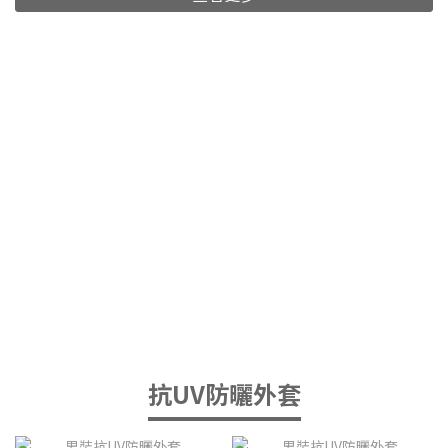
抗UV防曬外套