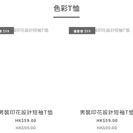
色彩T恤
 $59
優惠價 $59
男裝印花設計短袖T恤
男裝印花設計短袖T
HK$59.00
HK$59.00
HK$99.00
HK$99.00