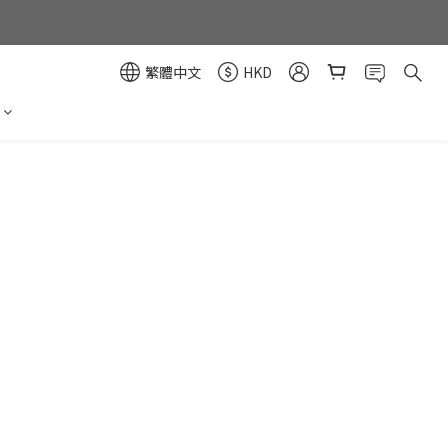
繁體中文
HKD