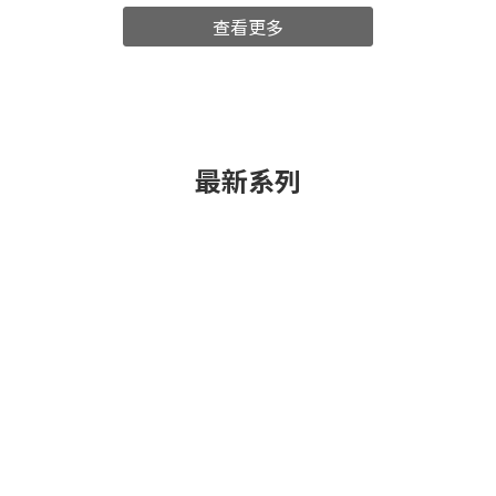
查看更多
最新系列