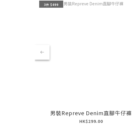
3件 $499
男裝Repreve Denim直腳牛仔褲
HK$299.00