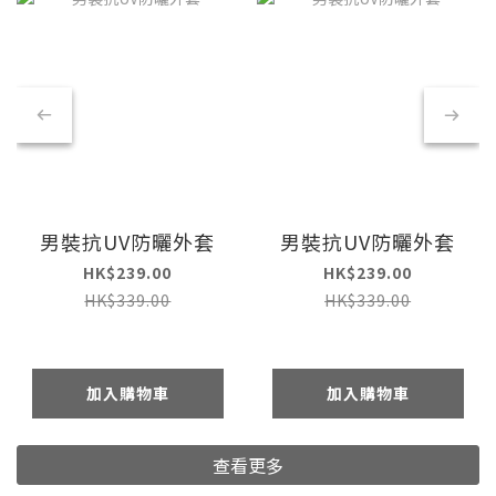
男裝抗UV防曬外套
男裝抗UV防曬外套
HK$239.00
HK$239.00
HK$339.00
HK$339.00
加入購物車
加入購物車
查看更多