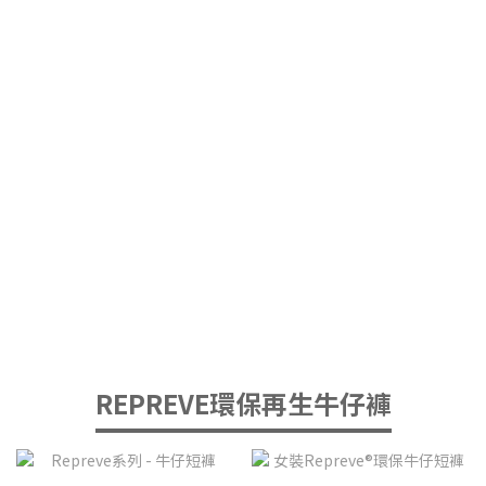
REPREVE環保再生牛仔褲