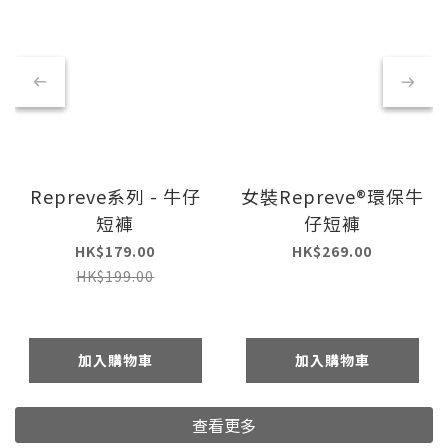
Repreve系列 - 牛仔
女裝Repreve®環保牛
短褲
仔短褲
HK$179.00
HK$269.00
HK$199.00
加入購物車
加入購物車
查看更多