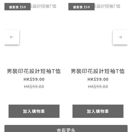
優惠價 $59
優惠價 $59
男裝印花設計短袖T恤
男裝印花設計短袖T恤
HK$59.00
HK$59.00
HK$99.00
HK$99.00
加入購物車
加入購物車
查看更多