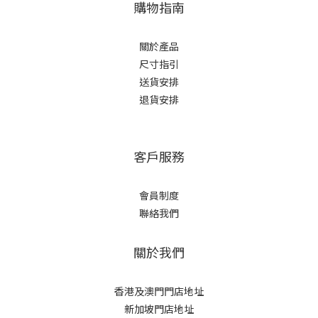
購物指南
關於產品
尺寸指引
送貨安排
退貨安排
客戶服務
會員制度
聯絡我們
關於我們
香港及澳門門店地址
新加坡門店地址