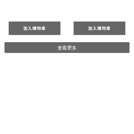
加入購物車
加入購物車
查看更多
最新系列