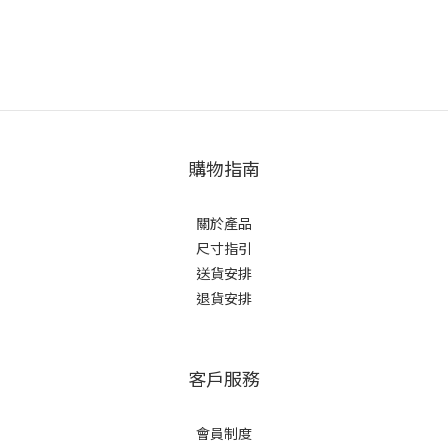
購物指南
關於產品
尺寸指引
送貨安排
退貨安排
客戶服務
會員制度