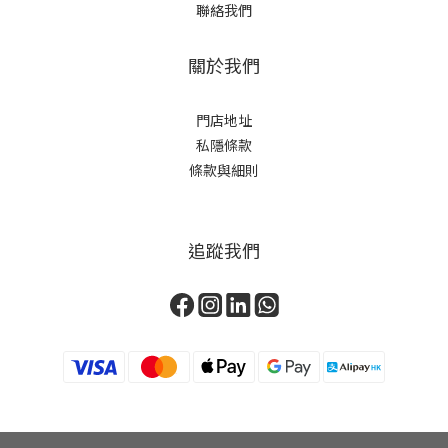
聯絡我們
關於我們
門店地址
私隱條款
條款與細則
追蹤我們