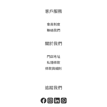
客戶服務
會員制度
聯絡我們
關於我們
門店地址
私隱條款
條款與細則
追蹤我們