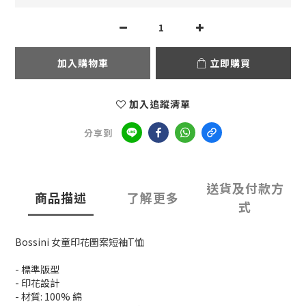
加入購物車
立即購買
加入追蹤清單
分享到
送貨及付款方
商品描述
了解更多
式
Bossini 女童印花圖案短袖T恤
- 標準版型
- 印花設計
- 材質: 100% 綿