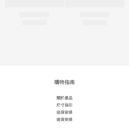
購物指南
關於產品
尺寸指引
送貨安排
退貨安排