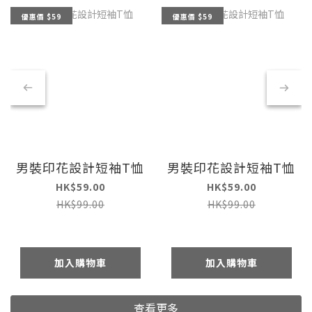
優惠價 $59
優惠價 $59
男裝印花設計短袖T恤
男裝印花設計短袖T恤
HK$59.00
HK$59.00
HK$99.00
HK$99.00
加入購物車
加入購物車
查看更多