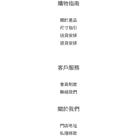
購物指南
關於產品
尺寸指引
送貨安排
退貨安排
客戶服務
會員制度
聯絡我們
關於我們
門店地址
私隱條款