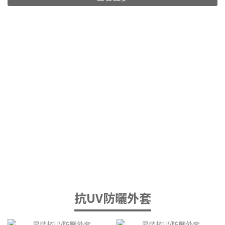
抗UV防曬外套