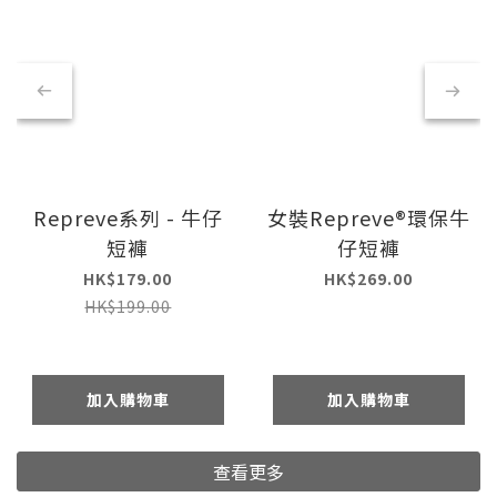
Repreve系列 - 牛仔
女裝Repreve®環保牛
短褲
仔短褲
HK$179.00
HK$269.00
HK$199.00
加入購物車
加入購物車
查看更多