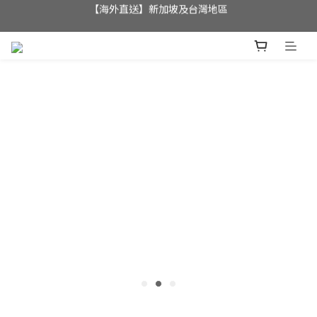
全店滿$350，即可享港澳地區免運費; 
全店滿$350，即可享港澳地區免運費; 