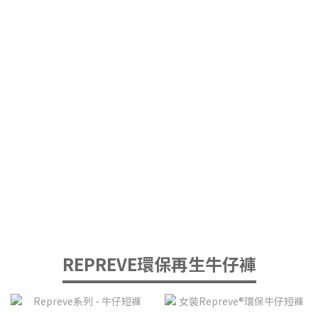
REPREVE環保再生牛仔褲