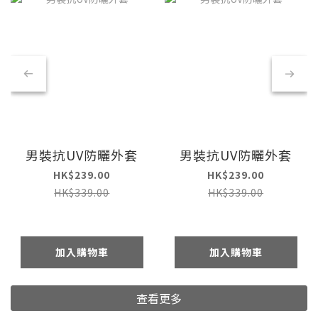
男裝抗UV防曬外套
男裝抗UV防曬外套
HK$239.00
HK$239.00
HK$339.00
HK$339.00
加入購物車
加入購物車
查看更多