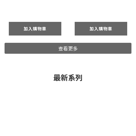
加入購物車
加入購物車
查看更多
最新系列