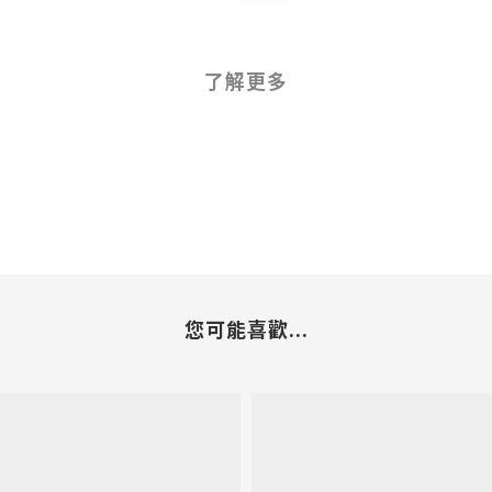
了解更多
您可能喜歡...