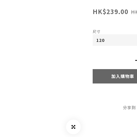
HK$239.00
H
尺寸
加入購物車
分享到