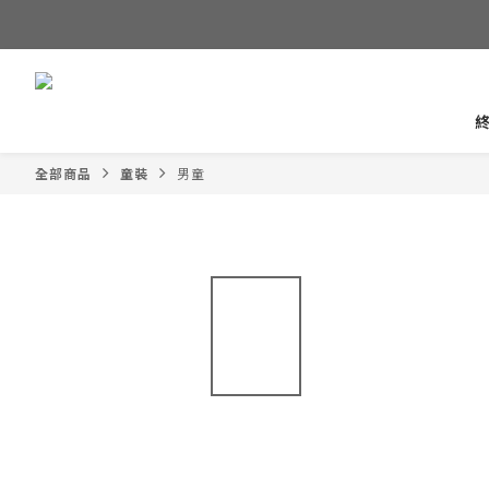
全部商品
童裝
男童