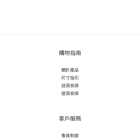
購物指南
關於產品
尺寸指引
送貨安排
退貨安排
客戶服務
會員制度