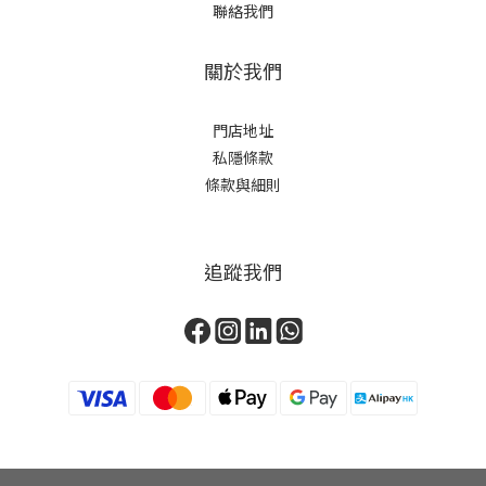
聯絡我們
關於我們
門店地址
私隱條款
條款與細則
追蹤我們