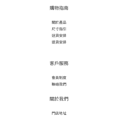
購物指南
關於產品
尺寸指引
送貨安排
退貨安排
客戶服務
會員制度
聯絡我們
關於我們
門店地址