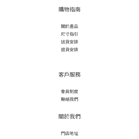
購物指南
關於產品
尺寸指引
送貨安排
退貨安排
客戶服務
會員制度
聯絡我們
關於我們
門店地址