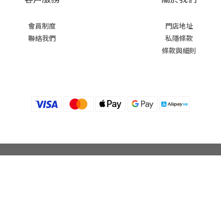
會員制度
門店地址
聯絡我們
私隱條款
條款與細則