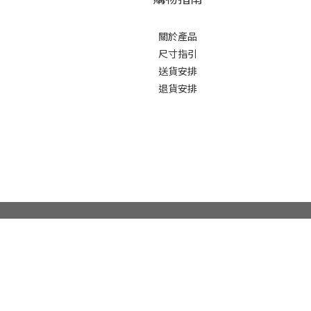
關於產品
尺寸指引
送貨安排
退貨安排