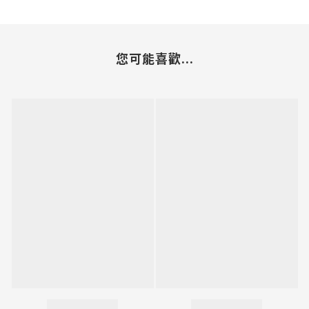
您可能喜歡...