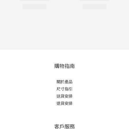
購物指南
關於產品
尺寸指引
送貨安排
退貨安排
客戶服務