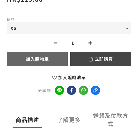
尺寸
加入購物車
立即購買
加入追蹤清單
分享到
送貨及付款方
商品描述
了解更多
式