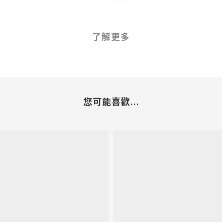
了解更多
您可能喜歡...