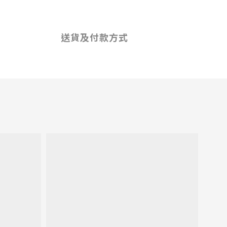
送貨及付款方式