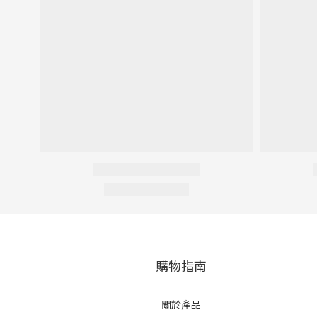
購物指南
關於產品