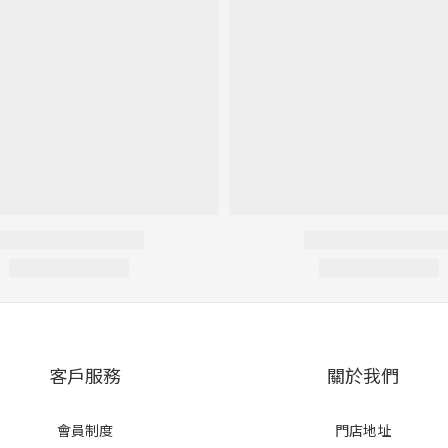
客戶服務
關於我們
會員制度
門店地址