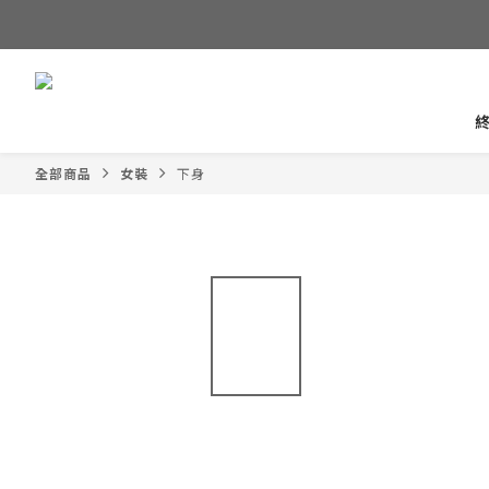
全部商品
女裝
下身