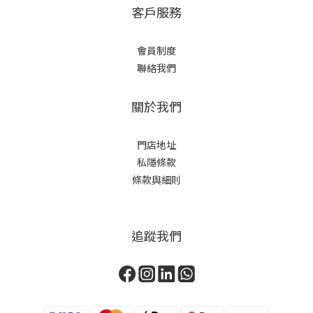
客戶服務
會員制度
聯絡我們
關於我們
門店地址
私隱條款
條款與細則
追蹤我們