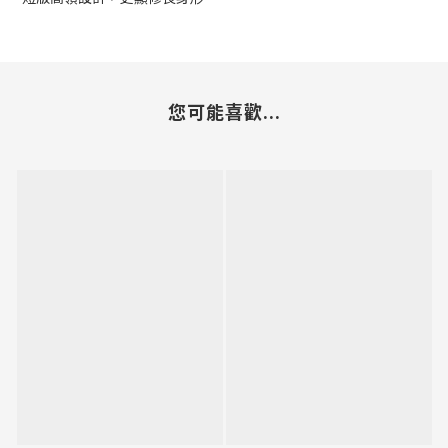
您可能喜歡...