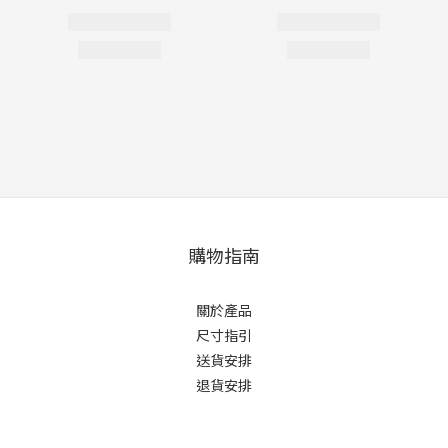
購物指南
關於產品
尺寸指引
送貨安排
退貨安排