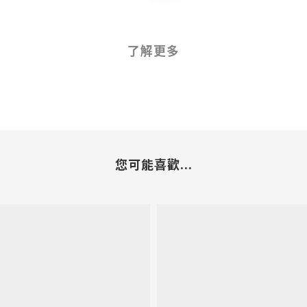
了解更多
您可能喜歡...