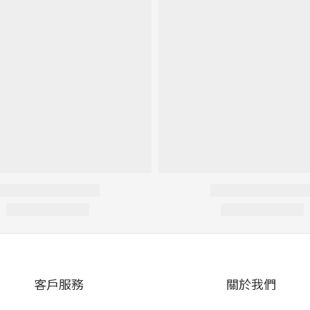
客戶服務
關於我們