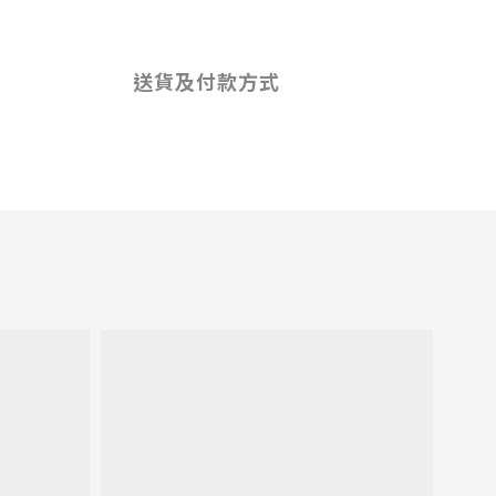
送貨及付款方式