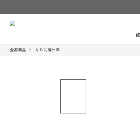
全部商品
抗UV防曬外套