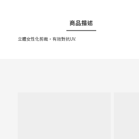
商品描述
立體女性化剪裁，有效對抗UV.