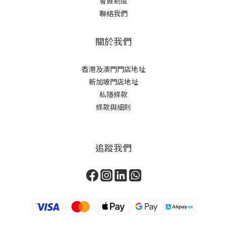
會員制度
聯絡我們
關於我們
香港及澳門門店地址
新加坡門店地址
私隱條款
條款與細則
追蹤我們