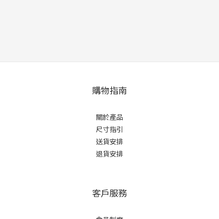
購物指南
關於產品
尺寸指引
送貨安排
退貨安排
客戶服務