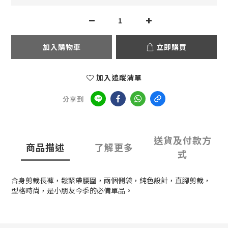
加入購物車
立即購買
加入追蹤清單
分享到
送貨及付款方
商品描述
了解更多
式
合身剪裁長褲，鬆緊帶腰圍，兩個側袋，純色設計，直腳剪裁，
型格時尚，是小朋友今季的必備單品。