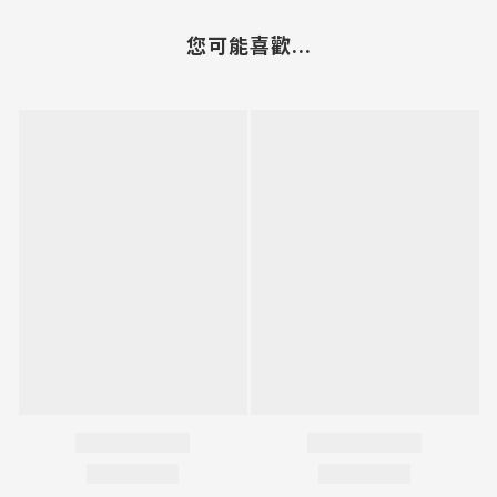
您可能喜歡...