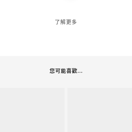
了解更多
您可能喜歡...