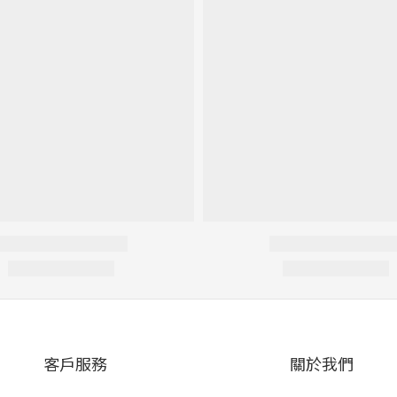
客戶服務
關於我們