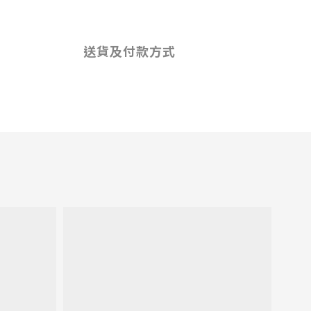
送貨及付款方式