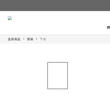
全部商品
男裝
下衣