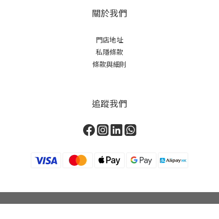
關於我們
門店地址
私隱條款
條款與細則
追蹤我們
立即購買