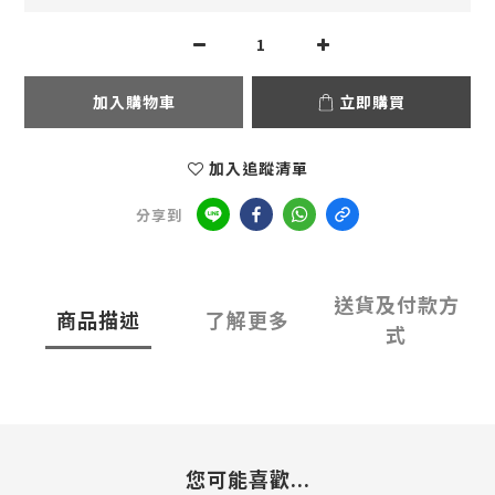
加入購物車
立即購買
加入追蹤清單
分享到
送貨及付款方
商品描述
了解更多
式
您可能喜歡...