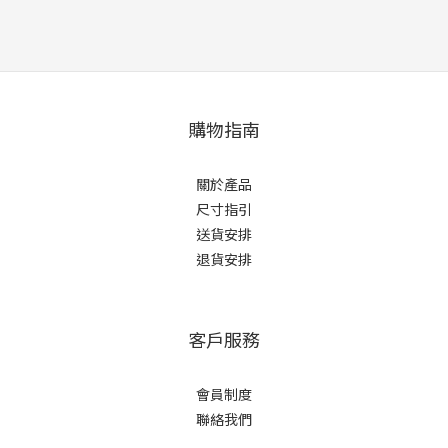
購物指南
關於產品
尺寸指引
送貨安排
退貨安排
客戶服務
會員制度
聯絡我們