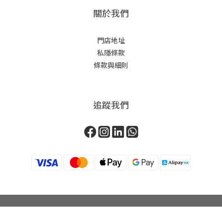
關於我們
門店地址
私隱條款
條款與細則
追蹤我們
立即購買