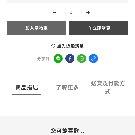
加入購物車
立即購買
加入追蹤清單
分享到
送貨及付款方
商品描述
了解更多
式
您可能喜歡...