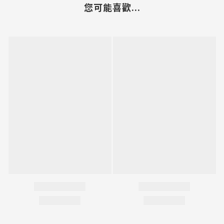
您可能喜歡...