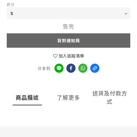
尺寸
售完
貨到通知我
加入追蹤清單
分享到
送貨及付款方
商品描述
了解更多
式