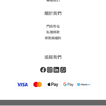
關於我們
門店地址
私隱條款
條款與細則
追蹤我們