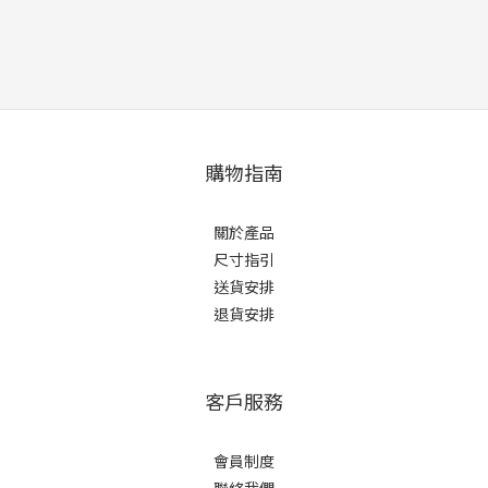
購物指南
關於產品
尺寸指引
送貨安排
退貨安排
客戶服務
會員制度
聯絡我們