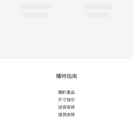
購物指南
關於產品
尺寸指引
送貨安排
退貨安排