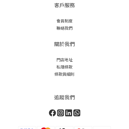
客戶服務
會員制度
聯絡我們
關於我們
門店地址
私隱條款
條款與細則
追蹤我們