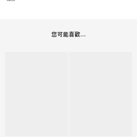
您可能喜歡...