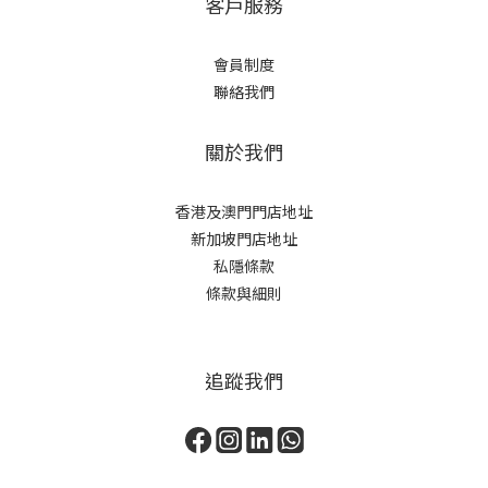
客戶服務
會員制度
聯絡我們
關於我們
香港及澳門門店地址
新加坡門店地址
私隱條款
條款與細則
追蹤我們