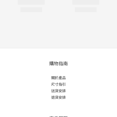
購物指南
關於產品
尺寸指引
送貨安排
退貨安排