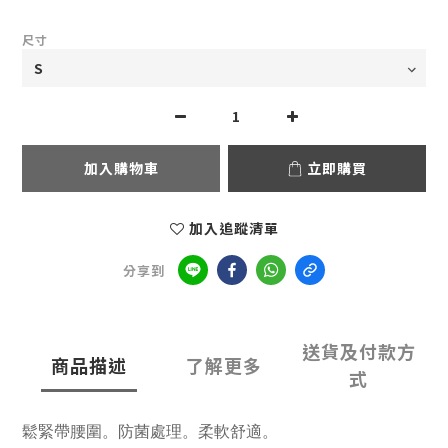
尺寸
加入購物車
立即購買
加入追蹤清單
分享到
送貨及付款方
商品描述
了解更多
式
鬆緊帶腰圍。防菌處理。柔軟舒適。