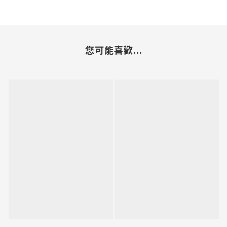
您可能喜歡...