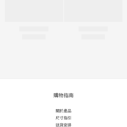
購物指南
關於產品
尺寸指引
送貨安排