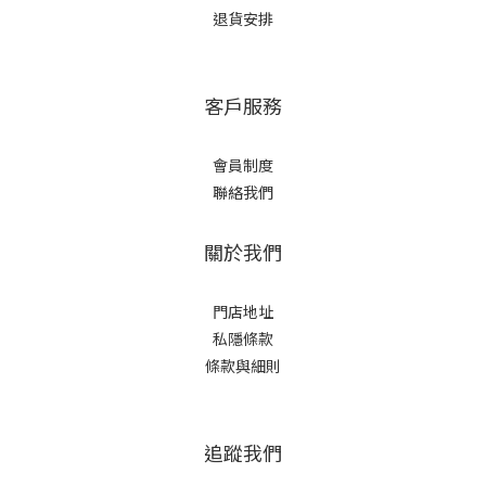
退貨安排
客戶服務
會員制度
聯絡我們
關於我們
門店地址
私隱條款
條款與細則
追蹤我們