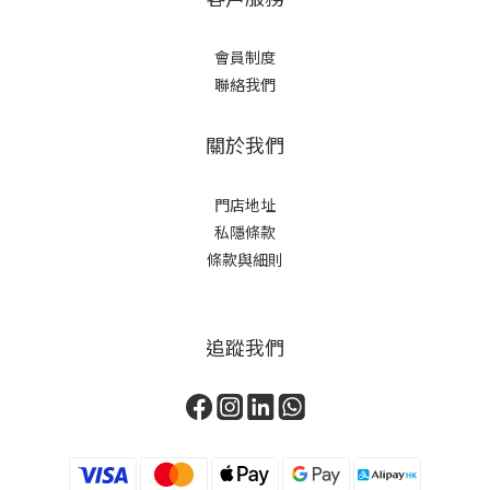
會員制度
聯絡我們
關於我們
門店地址
私隱條款
條款與細則
追蹤我們