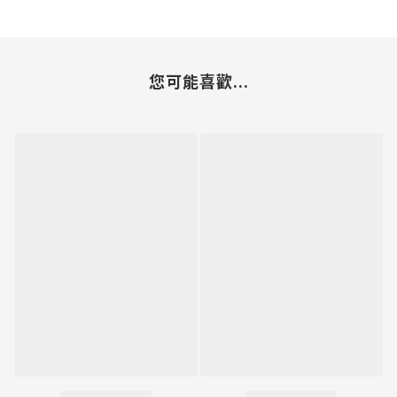
您可能喜歡...