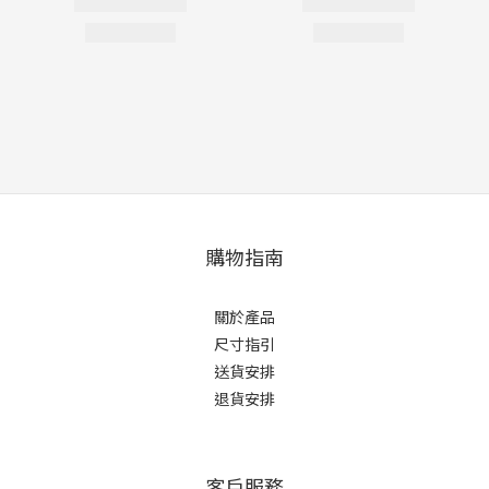
購物指南
關於產品
尺寸指引
送貨安排
退貨安排
客戶服務