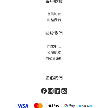
客戶服務
會員制度
聯絡我們
關於我們
門店地址
私隱條款
條款與細則
追蹤我們