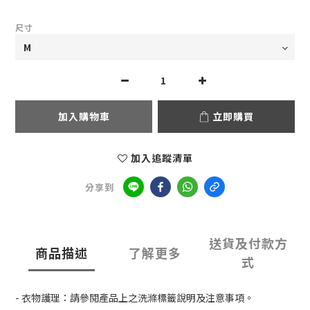
尺寸
加入購物車
立即購買
加入追蹤清單
分享到
送貨及付款方
商品描述
了解更多
式
- 衣物護理：請參閱產品上之洗滌標籤說明及注意事項。