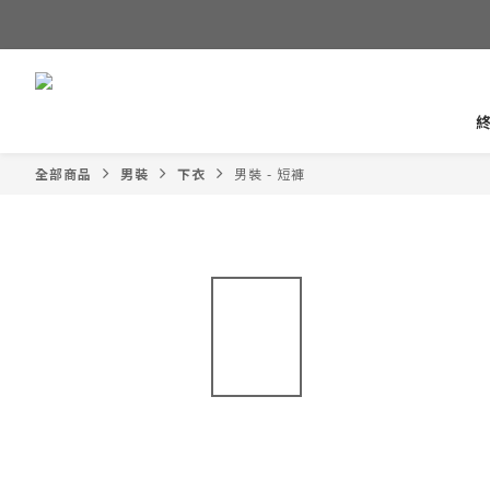
全部商品
男裝
下衣
男裝 - 短褲