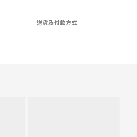
送貨及付款方式