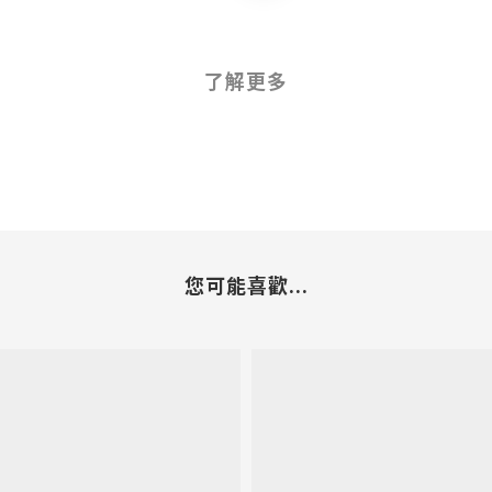
了解更多
您可能喜歡...