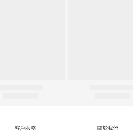
客戶服務
關於我們