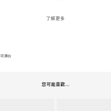
了解更多
 不可漂白
您可能喜歡...