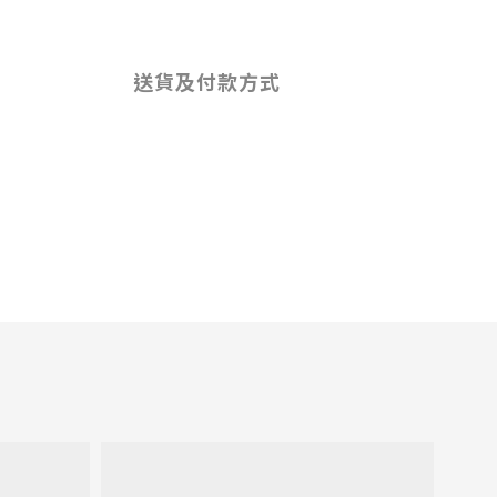
送貨及付款方式