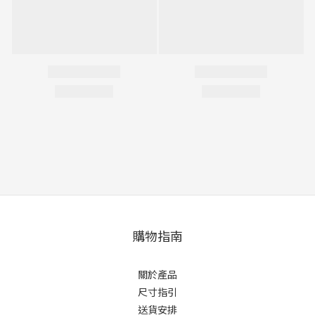
購物指南
關於產品
尺寸指引
送貨安排