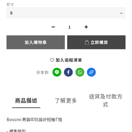
尺寸
加入購物車
立即購買
加入追蹤清單
分享到
送貨及付款方
商品描述
了解更多
式
Bossini 男裝印花設計短袖T恤
- 標準版型