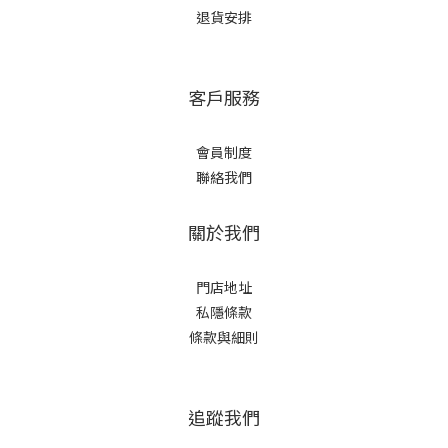
退貨安排
客戶服務
會員制度
聯絡我們
關於我們
門店地址
私隱條款
條款與細則
追蹤我們