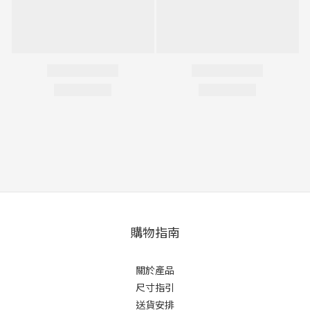
購物指南
關於產品
尺寸指引
送貨安排