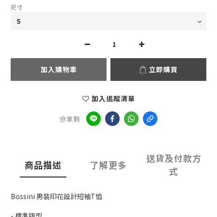
尺寸
加入購物車
立即購買
加入追蹤清單
分享到
送貨及付款方
商品描述
了解更多
式
Bossini 男裝印花設計短袖T恤
- 標準版型