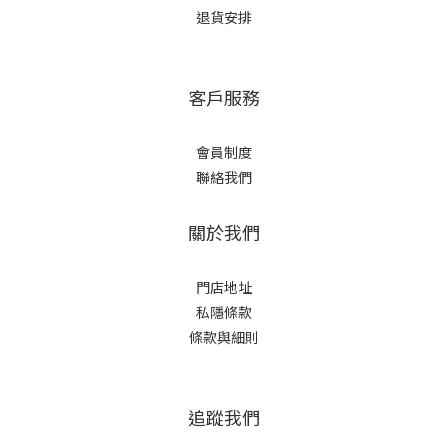
退貨安排
客戶服務
會員制度
聯絡我們
關於我們
門店地址
私隱條款
條款與細則
追蹤我們