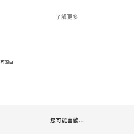
了解更多
 不可漂白
您可能喜歡...