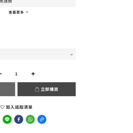
0免運費
查看更多
立即購買
加入追蹤清單