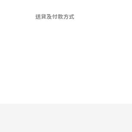
送貨及付款方式