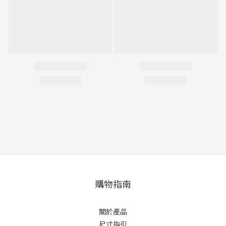
購物指南
關於產品
尺寸指引