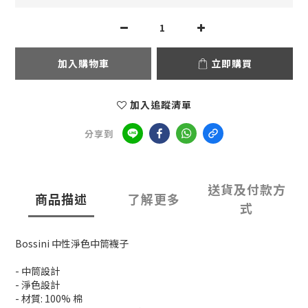
加入購物車
立即購買
加入追蹤清單
分享到
送貨及付款方
商品描述
了解更多
式
Bossini 中性淨色中筒襪子
- 中筒設計
- 淨色設計
- 材質: 100% 棉