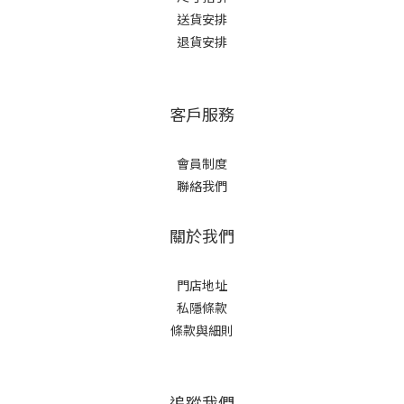
送貨安排
退貨安排
客戶服務
會員制度
聯絡我們
關於我們
門店地址
私隱條款
條款與細則
追蹤我們