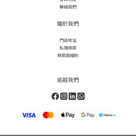
聯絡我們
關於我們
門店地址
私隱條款
條款與細則
追蹤我們