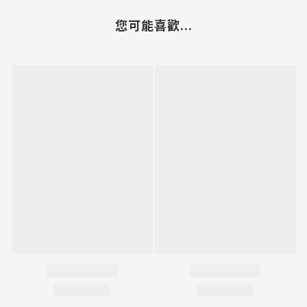
您可能喜歡...