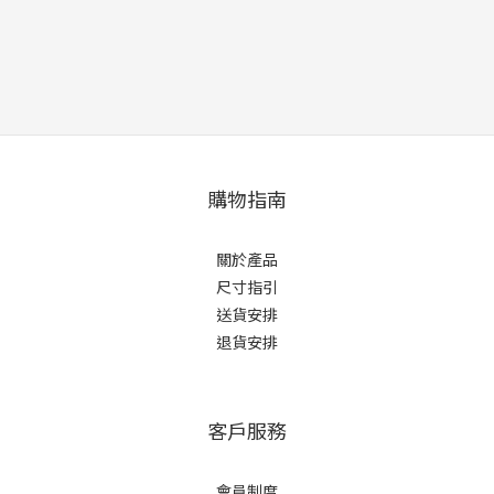
購物指南
關於產品
尺寸指引
送貨安排
退貨安排
客戶服務
會員制度