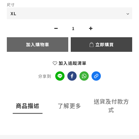
尺寸
加入購物車
立即購買
加入追蹤清單
分享到
送貨及付款方
商品描述
了解更多
式