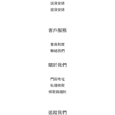
送貨安排
退貨安排
客戶服務
會員制度
聯絡我們
關於我們
門店地址
私隱條款
條款與細則
追蹤我們