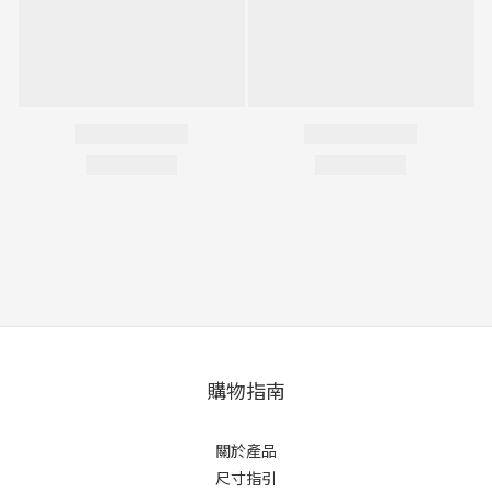
購物指南
關於產品
尺寸指引