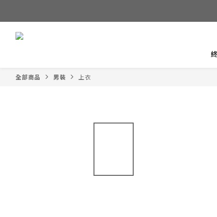
全部商品
男裝
上衣