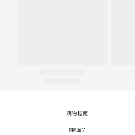
購物指南
關於產品