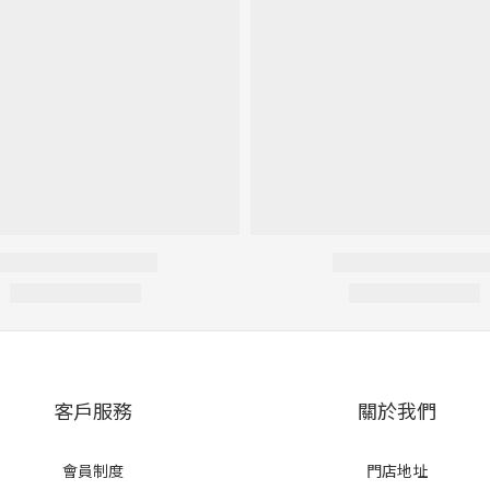
客戶服務
關於我們
會員制度
門店地址