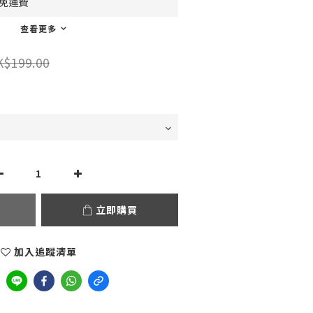
0免運費
查看更多
K$199.00
立即購買
加入追蹤清單