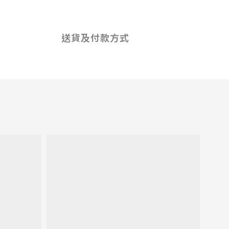
送貨及付款方式