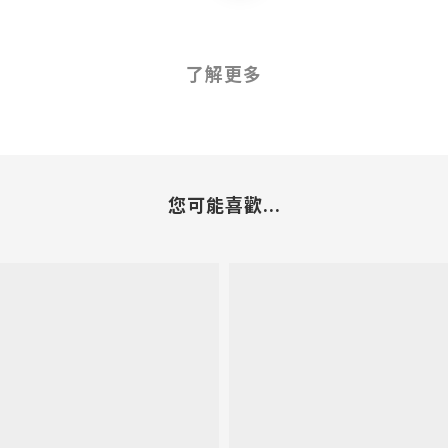
了解更多
您可能喜歡...