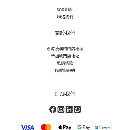
會員制度
聯絡我們
關於我們
香港及澳門門店地址
新加坡門店地址
私隱條款
條款與細則
追蹤我們