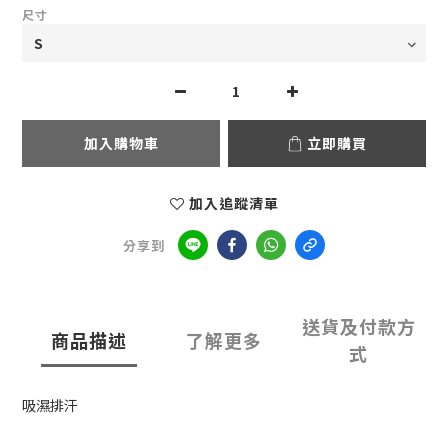
尺寸
加入購物車
立即購買
加入追蹤清單
分享到
送貨及付款方
商品描述
了解更多
式
吸濕排汗