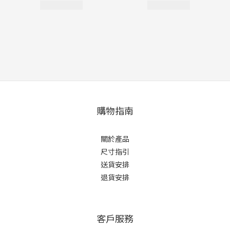
購物指南
關於產品
尺寸指引
送貨安排
退貨安排
客戶服務