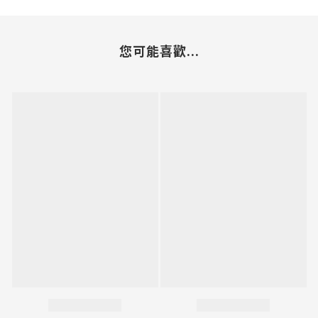
您可能喜歡...