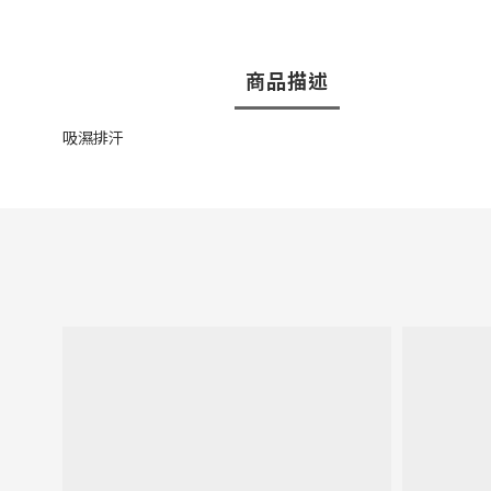
商品描述
吸濕排汗