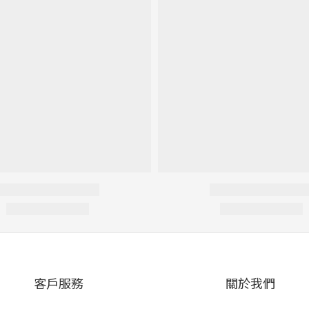
客戶服務
關於我們