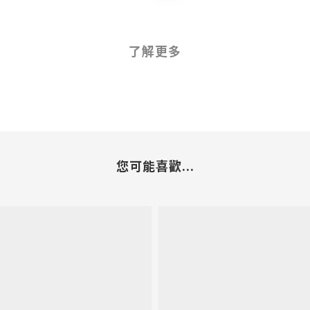
了解更多
您可能喜歡...