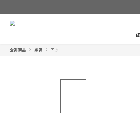
全部商品
男裝
下衣