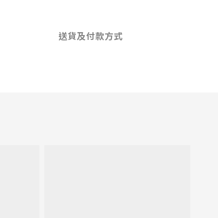
送貨及付款方式