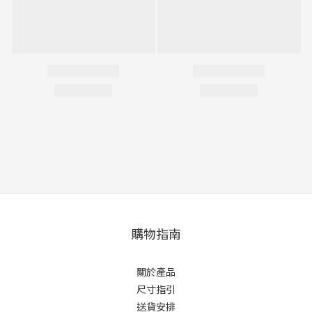
購物指南
關於產品
尺寸指引
送貨安排