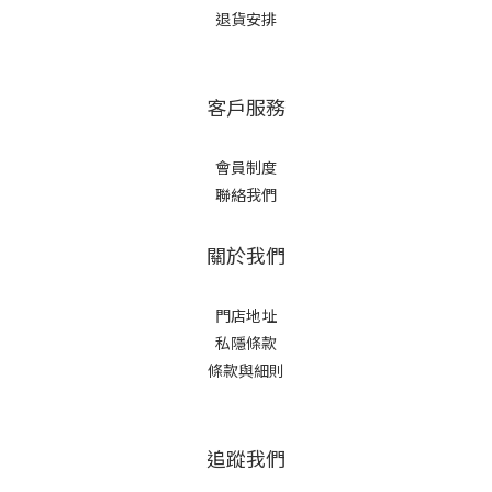
退貨安排
客戶服務
會員制度
聯絡我們
關於我們
門店地址
私隱條款
條款與細則
追蹤我們