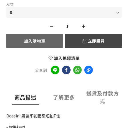
尺寸
加入購物車
立即購買
加入追蹤清單
分享到
送貨及付款方
商品描述
了解更多
式
Bossini 男裝印花圖案短袖T恤
- 標準版型