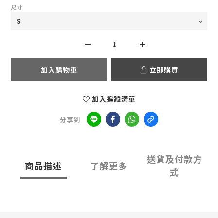
尺寸
加入購物車
立即購買
加入追蹤清單
分享到
送貨及付款方
商品描述
了解更多
式