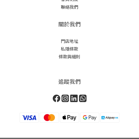
聯絡我們
關於我們
門店地址
私隱條款
條款與細則
追蹤我們