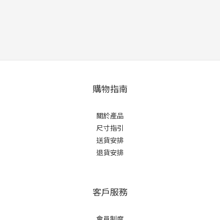
購物指南
關於產品
尺寸指引
送貨安排
退貨安排
客戶服務
會員制度