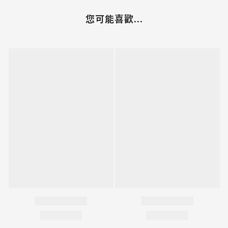
您可能喜歡...