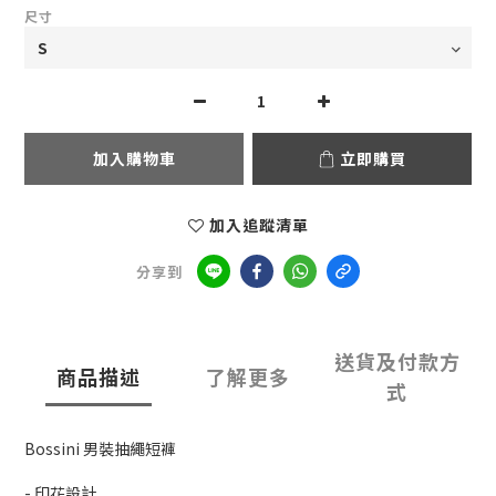
尺寸
加入購物車
立即購買
加入追蹤清單
分享到
送貨及付款方
商品描述
了解更多
式
Bossini 男裝抽繩短褲
- 印花設計