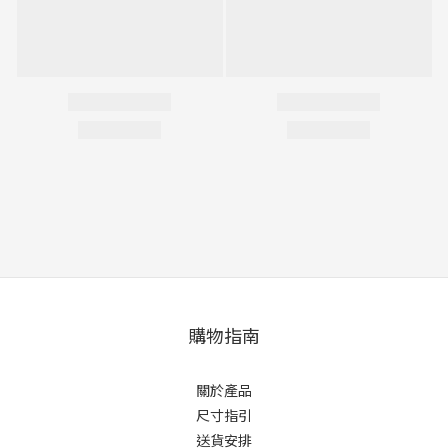
購物指南
關於產品
尺寸指引
送貨安排