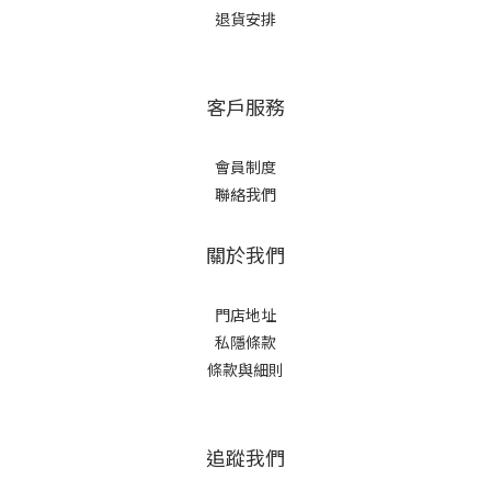
退貨安排
客戶服務
會員制度
聯絡我們
關於我們
門店地址
私隱條款
條款與細則
追蹤我們