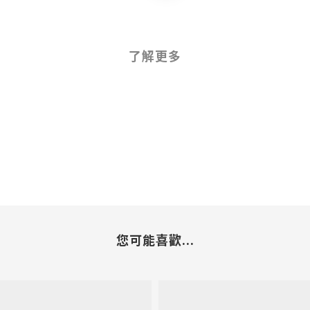
了解更多
您可能喜歡...