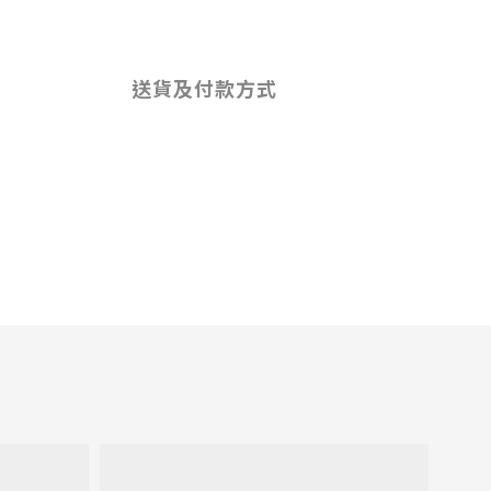
送貨及付款方式