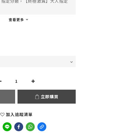
指定分類，【終極激減】大人指定
查看更多
立即購買
加入追蹤清單